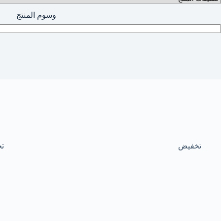
وسوم المنتج
تخفيض
ت