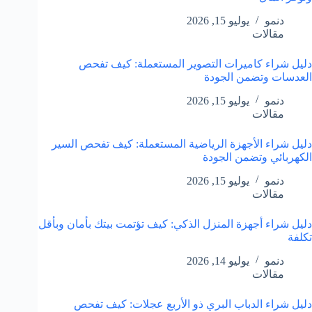
دنمو
يوليو 15, 2026
مقالات
دليل شراء كاميرات التصوير المستعملة: كيف تفحص
العدسات وتضمن الجودة
دنمو
يوليو 15, 2026
مقالات
دليل شراء الأجهزة الرياضية المستعملة: كيف تفحص السير
الكهربائي وتضمن الجودة
دنمو
يوليو 15, 2026
مقالات
دليل شراء أجهزة المنزل الذكي: كيف تؤتمت بيتك بأمان وبأقل
تكلفة
دنمو
يوليو 14, 2026
مقالات
دليل شراء الدباب البري ذو الأربع عجلات: كيف تفحص