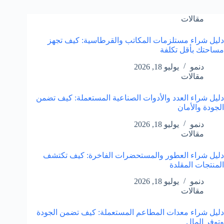
مقالات
دليل شراء مستلزمات المكاتب والقرطاسية: كيف تجهز
مساحتك بأقل تكلفة
دنمو
يوليو 18, 2026
مقالات
دليل شراء العدد والأدوات الصناعية المستعملة: كيف تضمن
الجودة والأمان
دنمو
يوليو 18, 2026
مقالات
دليل شراء العطور والمستحضرات الفاخرة: كيف تكتشف
المنتجات المقلدة
دنمو
يوليو 18, 2026
مقالات
دليل شراء معدات المطاعم المستعملة: كيف تضمن الجودة
وتوفر المال